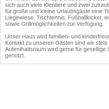
sich auch viele Klentiere und zwei zutra
für große und kleine Urlaubsgäste eine T
Liegewiese, Tischtennis, Fußballkicker, e
sowie Grillmöglichkeiten zur Verfügung.
Unser Haus wird familien- und kinderfreu
Kontakt zu unseren Gästen sind wir stets
Aufenthaltsraum wird gerne für gesellige
genutzt.